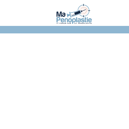
NOTRE FORUM