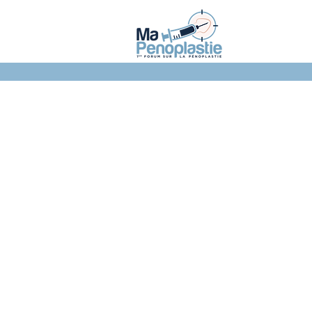
NOTRE FORUM