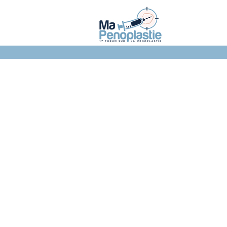
NOTRE FORUM