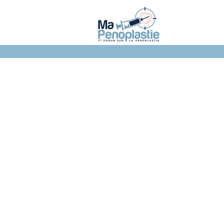
NOTRE FORUM