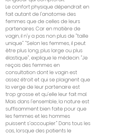
Le confort physique dépendrait en 
fait autant de l'anatomie des 
femmes que de celles de leurs 
partenaires. Car en matière de 
vagin, il n'y a pas non plus de "taille 
unique". "Selon les femmes, il peut 
être plus long, plus large ou plus 
élastique", explique le médecin. "Je 
reçois des femmes en 
consultation dont le vagin est 
assez étroit et qui se plaignent que 
la verge de leur partenaire est 
trop grosse et qu'elle leur fait mal. 
Mais dans l'ensemble, la nature est 
suffisamment bien faite pour que 
les femmes et les hommes 
puissent s'accoupler." Dans tous les 
cas, lorsque des patients le 