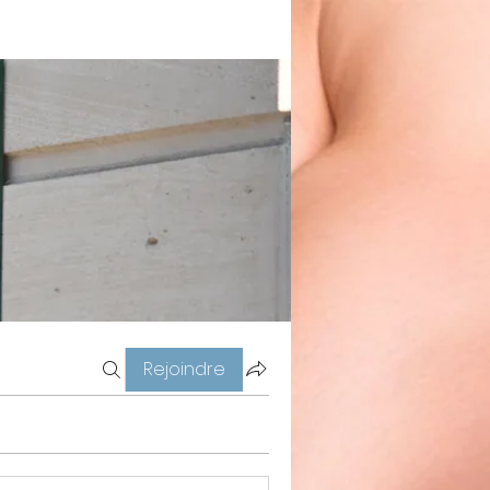
Rejoindre