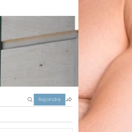
Rejoindre