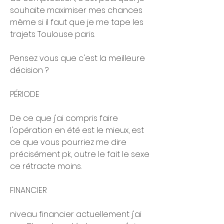
souhaite maximiser mes chances 
même si il faut que je me tape les 
trajets Toulouse paris.
Pensez vous que c'est la meilleure 
décision ?
PÉRIODE 
De ce que j'ai compris faire 
l'opération en été est le mieux, est 
ce que vous pourriez me dire 
précisément pk, outre le fait le sexe 
ce rétracte moins.
FINANCIER
niveau financier actuellement j'ai 