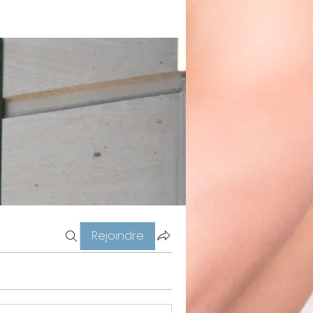
Rejoindre