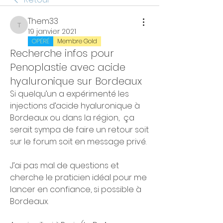
Them33
Them33
19 janvier 2021
OPÉRÉ
Membre Gold
Recherche infos pour
Penoplastie avec acide
hyaluronique sur Bordeaux
Si quelqu’un a expérimenté les 
injections d’acide hyaluronique à 
Bordeaux ou dans la région,  ça 
serait sympa de faire un retour soit 
sur le forum soit en message privé.
J’ai pas mal de questions et 
cherche le praticien idéal pour me 
lancer en confiance, si possible à 
Bordeaux.