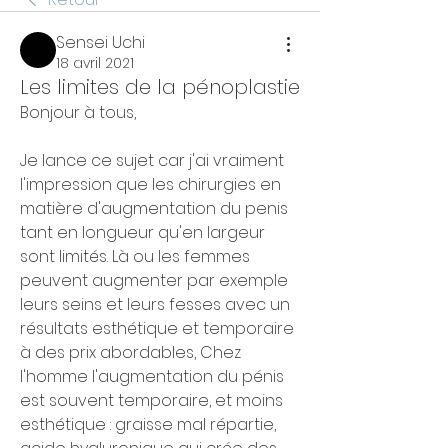
Sensei Uchi
18 avril 2021
Les limites de la pénoplastie
Bonjour à tous,
Je lance ce sujet car j'ai vraiment 
l'impression que les chirurgies en 
matière d'augmentation du penis 
tant en longueur qu'en largeur 
sont limités. Là ou les femmes 
peuvent augmenter par exemple 
leurs seins et leurs fesses avec un 
résultats esthétique et temporaire 
à des prix abordables, Chez 
l'homme l'augmentation du pénis 
est souvent temporaire, et moins 
esthétique : graisse mal répartie, 