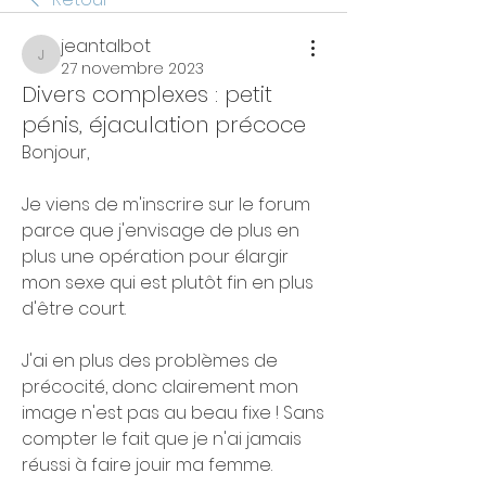
jeantalbot
jeantalbot
27 novembre 2023
Divers complexes : petit
pénis, éjaculation précoce
Bonjour,
Je viens de m'inscrire sur le forum 
parce que j'envisage de plus en 
plus une opération pour élargir 
mon sexe qui est plutôt fin en plus 
d'être court.
J'ai en plus des problèmes de 
précocité, donc clairement mon 
image n'est pas au beau fixe ! Sans 
compter le fait que je n'ai jamais 
réussi à faire jouir ma femme.