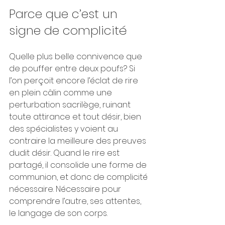
Parce que c’est un 
signe de complicité
Quelle plus belle connivence que 
de pouffer entre deux poufs? Si 
l’on perçoit encore l’éclat de rire 
en plein câlin comme une 
perturbation sacrilège, ruinant 
toute attirance et tout désir, bien 
des spécialistes y voient au 
contraire la meilleure des preuves 
dudit désir. Quand le rire est 
partagé, il consolide une forme de 
communion, et donc de complicité 
nécessaire. Nécessaire pour 
comprendre l’autre, ses attentes, 
le langage de son corps.