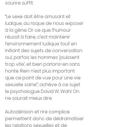
sourire suffit.
“Le sexe doit être amusant et 
ludique, au risque de nous exposer 
à la gêne. Or ce que l’humour 
réussit à faire, c’est maintenir 
l’environnement ludique tout en 
initiant des sujets de conversation: 
oui, parfois les hommes ‘jouissent 
trop vite’, et bien parlons-en sans 
honte. Rien n’est plus important 
que ce point de vue pour une vie 
sexuelle saine”, achève à ce sujet 
le psychologue David W. Wahl. On 
ne saurait mieux dire.
Autodérision et rire complice 
permettent donc de dédramatiser 
les relations sexuelles et de 